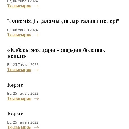
Сс, 06 Ақпан 2024
Толығырақ
"Өлкеміздің қаламы ұшқыр талант иелері"
Сс, 06 Ақпан 2024
Толығырақ
«Елбасы жолдары – жарқын болашақ
кепілі»
Бс, 25 Тамыз 2022
Толығырақ
Көрме
Бс, 25 Тамыз 2022
Толығырақ
Көрме
Бс, 25 Тамыз 2022
Толығырақ